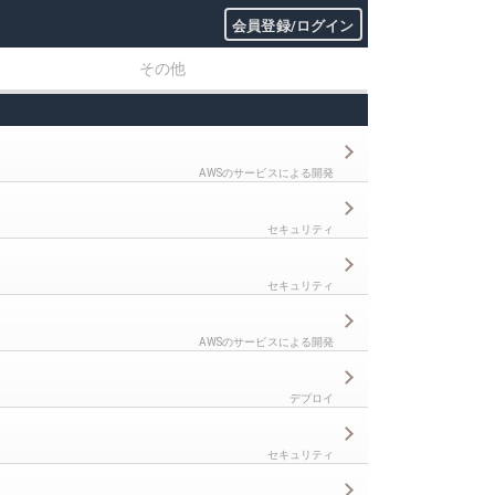
会員登録/ログイン
その他
AWSのサービスによる開発
セキュリティ
セキュリティ
AWSのサービスによる開発
デプロイ
セキュリティ