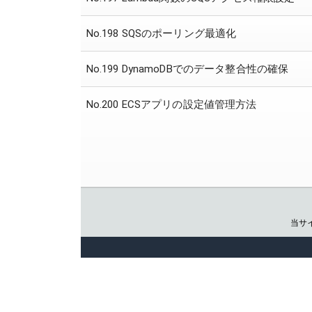
No.198 SQSのポーリング最適化
No.199 DynamoDBでのデータ整合性の確保
No.200 ECSアプリの設定値管理方法
当サ