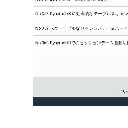
No.358 DynamoDB の効率的なテーブルスキャ
No.359 スケーラブルなセッションデータストア
No.360 DynamoDBでのセッションデータ自動
当サ