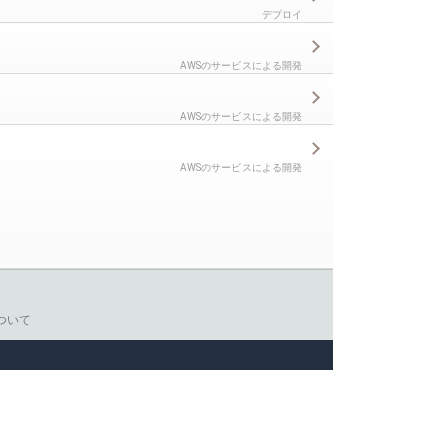
デプロイ
AWSのサービスによる開発
AWSのサービスによる開発
AWSのサービスによる開発
ついて