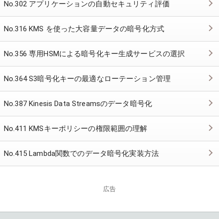
No.302 アプリケーションの自動セキュリティ評価
No.316 KMS を使った大容量データの暗号化方式
No.356 専用HSMによる暗号化キー生成サービスの選択
No.364 S3暗号化キーの最適なローテーション管理
No.387 Kinesis Data Streamsのデータ暗号化
No.411 KMSキーポリシーの権限範囲の理解
No.415 Lambda関数でのデータ暗号化実装方法
広告