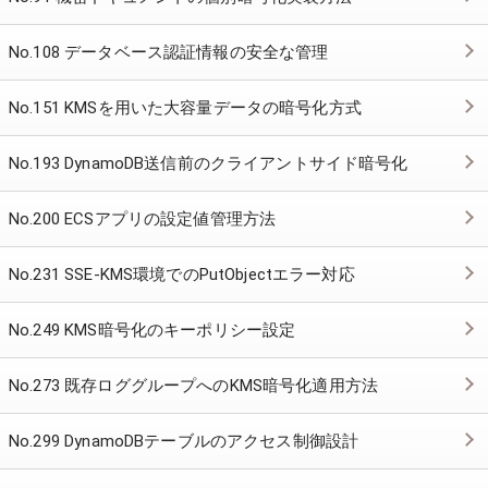
No.108 データベース認証情報の安全な管理
No.151 KMSを用いた大容量データの暗号化方式
No.193 DynamoDB送信前のクライアントサイド暗号化
No.200 ECSアプリの設定値管理方法
No.231 SSE-KMS環境でのPutObjectエラー対応
No.249 KMS暗号化のキーポリシー設定
No.273 既存ロググループへのKMS暗号化適用方法
No.299 DynamoDBテーブルのアクセス制御設計