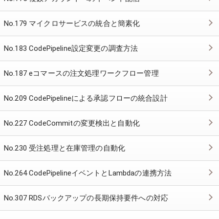
No.179 マイクロサービスの統合と簡素化
No.183 CodePipeline設定変更の調査方法
No.187 eコマースの注文処理ワークフロー管理
No.209 CodePipelineによる承認フローの統合設計
No.227 CodeCommitの変更検出と自動化
No.230 受注処理と在庫管理の自動化
No.264 CodePipelineイベントとLambdaの連携方法
No.307 RDSバックアップの長期保持要件への対応