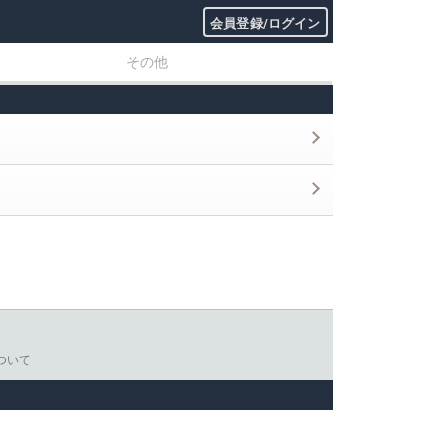
会員登録/ログイン
その他
ついて