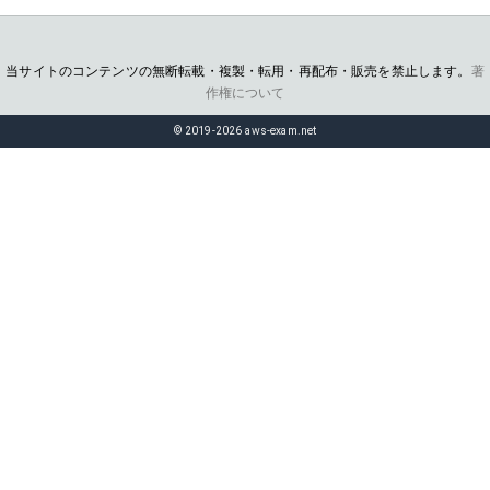
当サイトのコンテンツの無断転載・複製・転用・再配布・販売を禁止します。
著
作権について
© 2019-2026 aws-exam.net