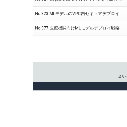
No.323 MLモデルのVPC内セキュアデプロイ
No.377 医療機関向けMLモデルデプロイ戦略
当サ