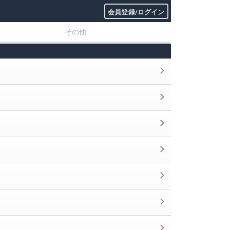
会員登録/ログイン
その他