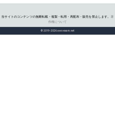
当サイトのコンテンツの無断転載・複製・転用・再配布・販売を禁止します。
著
作権について
© 2019-2026 aws-exam.net