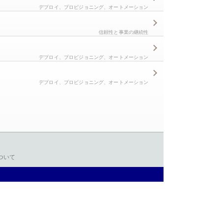
デプロイ、プロビジョニング、オートメーション
信頼性と事業の継続性
デプロイ、プロビジョニング、オートメーション
デプロイ、プロビジョニング、オートメーション
ついて