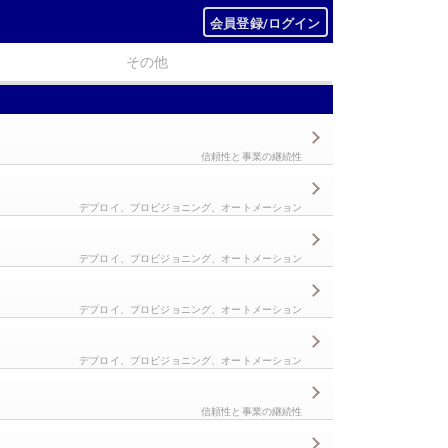
会員登録/ログイン
その他
信頼性と事業の継続性
デプロイ、プロビジョニング、オートメーション
デプロイ、プロビジョニング、オートメーション
デプロイ、プロビジョニング、オートメーション
デプロイ、プロビジョニング、オートメーション
信頼性と事業の継続性