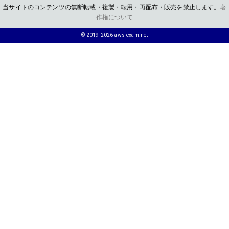
当サイトのコンテンツの無断転載・複製・転用・再配布・販売を禁止します。
著
作権について
© 2019-2026 aws-exam.net