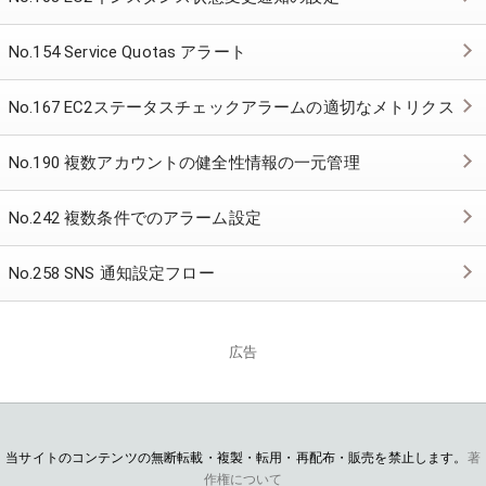
No.154 Service Quotas アラート
No.167 EC2ステータスチェックアラームの適切なメトリクス
No.190 複数アカウントの健全性情報の一元管理
No.242 複数条件でのアラーム設定
No.258 SNS 通知設定フロー
広告
当サイトのコンテンツの無断転載・複製・転用・再配布・販売を禁止します。
著
作権について