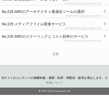
クラウドテクノロジーとサービス
No.228 AWSのアーキテクチャ最適化ツールの選択
クラウドテクノロジーとサービス
No.229 メディアファイル変換サービス
クラウドテクノロジーとサービス
No.230 AWSのスケーリングとコスト効率のサービス
クラウドテクノロジーとサービス
広告
当サイトのコンテンツの無断転載・複製・転用・再配布・販売を禁止します。
著
作権について
© 2019-2026 aws-exam.net