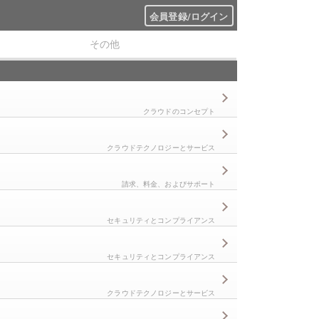
会員登録/ログイン
その他
クラウドのコンセプト
クラウドテクノロジーとサービス
請求、料金、およびサポート
セキュリティとコンプライアンス
セキュリティとコンプライアンス
クラウドテクノロジーとサービス