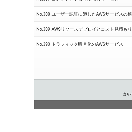
No.388 ユーザー認証に適したAWSサービスの
No.389 AWSリソースデプロイとコスト見積も
No.390 トラフィック暗号化のAWSサービス
当サ