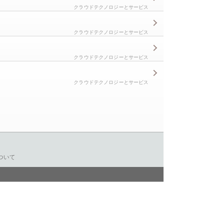
クラウドテクノロジーとサービス
クラウドテクノロジーとサービス
クラウドテクノロジーとサービス
クラウドテクノロジーとサービス
ついて