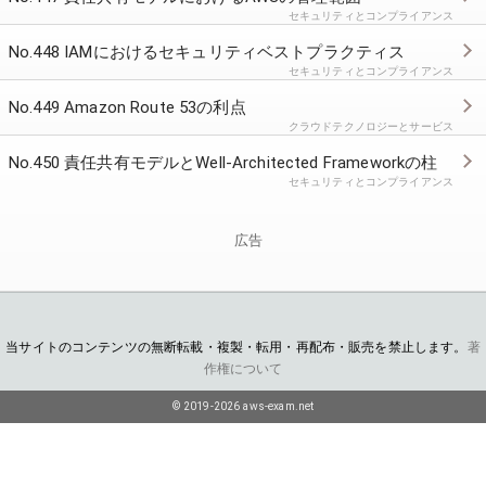
セキュリティとコンプライアンス
No.448 IAMにおけるセキュリティベストプラクティス
セキュリティとコンプライアンス
No.449 Amazon Route 53の利点
クラウドテクノロジーとサービス
No.450 責任共有モデルとWell-Architected Frameworkの柱
セキュリティとコンプライアンス
広告
当サイトのコンテンツの無断転載・複製・転用・再配布・販売を禁止します。
著
作権について
© 2019-2026 aws-exam.net