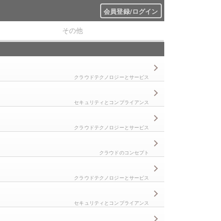
会員登録/ログイン
その他
クラウドテクノロジーとサービス
セキュリティとコンプライアンス
クラウドテクノロジーとサービス
クラウドのコンセプト
クラウドテクノロジーとサービス
セキュリティとコンプライアンス