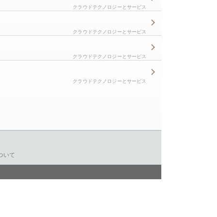
クラウドテクノロジーとサービス
クラウドテクノロジーとサービス
クラウドテクノロジーとサービス
クラウドテクノロジーとサービス
ついて