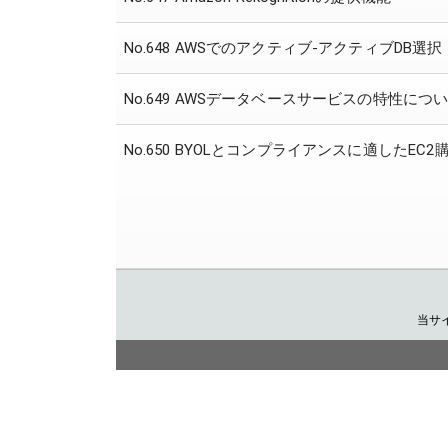
No.648 AWSでのアクティブ-アクティブDB選択
No.649 AWSデータベースサービスの特性につ
No.650 BYOLとコンプライアンスに適したEC
当サ