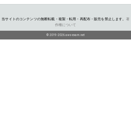
当サイトのコンテンツの無断転載・複製・転用・再配布・販売を禁止します。
著
作権について
© 2019-2026 aws-exam.net