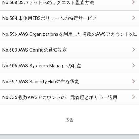
No.508 S3バケットへのリクエスト監査方法
No.584 未使用EBSボリュームの特定サービス
No.596 AWS Organizationsを利用した複数のAWSアカウントの管理
No.603 AWS Configの通知設定
No.606 AWS Systems Managerの利点
No.697 AWS Security Hubの主な役割
No.735 複数AWSアカウントの一元管理とポリシー適用
広告