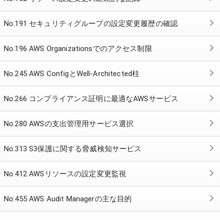
No.191 セキュリティグループの設定変更履歴の確認
No.196 AWS Organizationsでのアクセス制限
No.245 AWS ConfigとWell-Architected柱
No.266 コンプライアンス証明に最適なAWSサービス
No.280 AWSの支出管理用サービス選択
No.313 S3保護に関する脅威検知サービス
No.412 AWSリソースの設定変更監視
No.455 AWS Audit Managerの主な目的