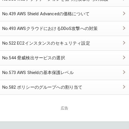
No.439 AWS Shield Advancedの価格について
No.493 AWSクラウドにおけるDDoS攻撃への対策
No.522 EC2インスタンスのセキュリティ設定
No.544 脅威検出サービスの選択
No.573 AWS Shieldの基本保護レベル
No.582 ポリシーのグループへの割り当て
広告