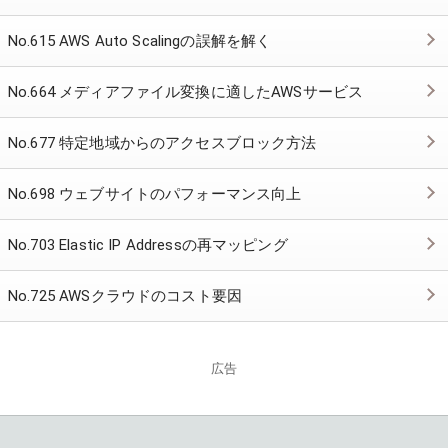
No.615 AWS Auto Scalingの誤解を解く
No.664 メディアファイル変換に適したAWSサービス
No.677 特定地域からのアクセスブロック方法
No.698 ウェブサイトのパフォーマンス向上
No.703 Elastic IP Addressの再マッピング
No.725 AWSクラウドのコスト要因
広告