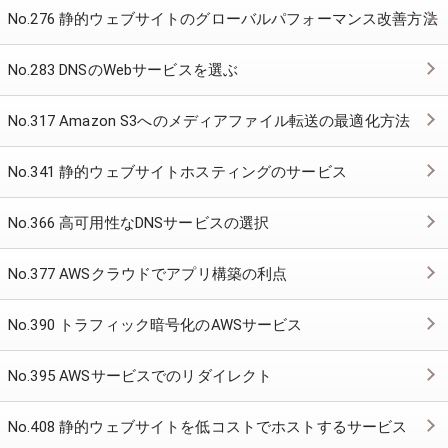
No.276 静的ウェブサイトのグローバルパフォーマンス改善方法
No.283 DNSのWebサービスを選ぶ
No.317 Amazon S3へのメディアファイル転送の最適化方法
No.341 静的ウェブサイトホスティングのサービス
No.366 高可用性なDNSサービスの選択
No.377 AWSクラウドでアプリ構築の利点
No.390 トラフィック暗号化のAWSサービス
No.395 AWSサービスでのリダイレクト
No.408 静的ウェブサイトを低コストでホストするサービス