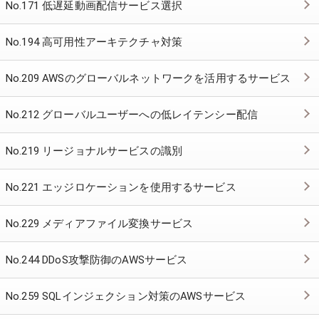
No.171 低遅延動画配信サービス選択
No.194 高可用性アーキテクチャ対策
No.209 AWSのグローバルネットワークを活用するサービス
No.212 グローバルユーザーへの低レイテンシー配信
No.219 リージョナルサービスの識別
No.221 エッジロケーションを使用するサービス
No.229 メディアファイル変換サービス
No.244 DDoS攻撃防御のAWSサービス
No.259 SQLインジェクション対策のAWSサービス