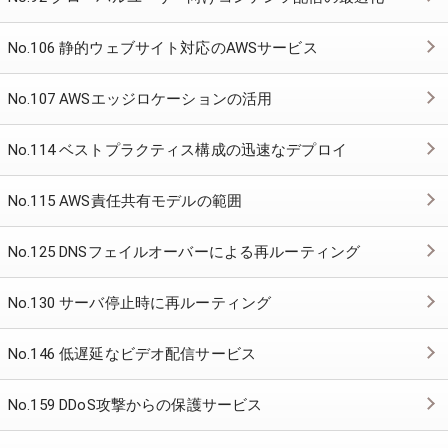
No.106 静的ウェブサイト対応のAWSサービス
No.107 AWSエッジロケーションの活用
No.114 ベストプラクティス構成の迅速なデプロイ
No.115 AWS責任共有モデルの範囲
No.125 DNSフェイルオーバーによる再ルーティング
No.130 サーバ停止時に再ルーティング
No.146 低遅延なビデオ配信サービス
No.159 DDoS攻撃からの保護サービス