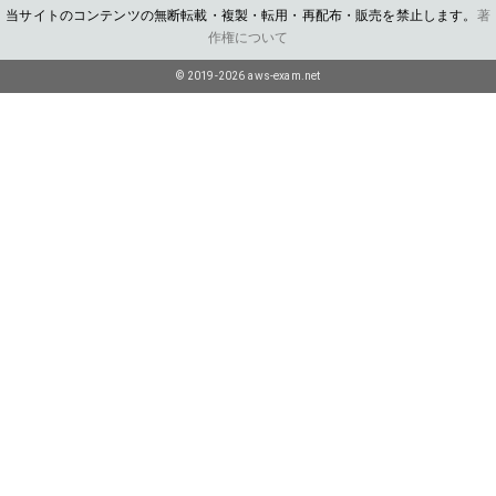
当サイトのコンテンツの無断転載・複製・転用・再配布・販売を禁止します。
著
作権について
© 2019-2026 aws-exam.net