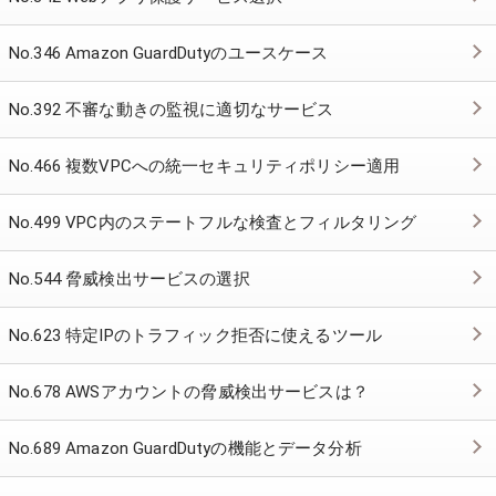
No.346 Amazon GuardDutyのユースケース
No.392 不審な動きの監視に適切なサービス
No.466 複数VPCへの統一セキュリティポリシー適用
No.499 VPC内のステートフルな検査とフィルタリング
No.544 脅威検出サービスの選択
No.623 特定IPのトラフィック拒否に使えるツール
No.678 AWSアカウントの脅威検出サービスは？
No.689 Amazon GuardDutyの機能とデータ分析