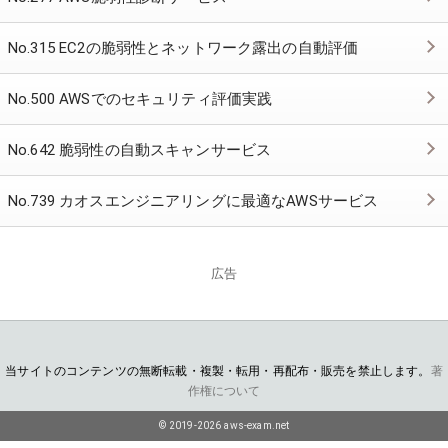
No.315 EC2の脆弱性とネットワーク露出の自動評価
No.500 AWSでのセキュリティ評価実践
No.642 脆弱性の自動スキャンサービス
No.739 カオスエンジニアリングに最適なAWSサービス
広告
当サイトのコンテンツの無断転載・複製・転用・再配布・販売を禁止します。
著
作権について
© 2019-2026 aws-exam.net