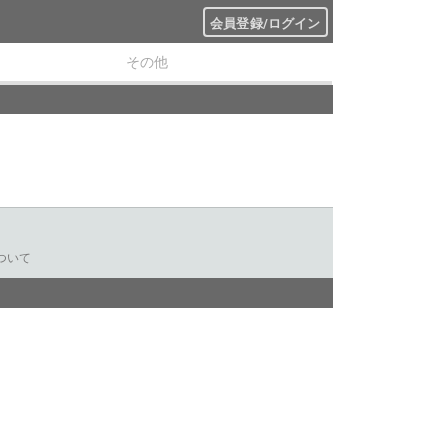
会員登録/ログイン
その他
ついて