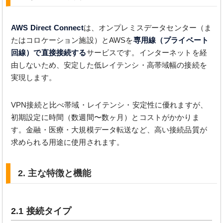
AWS Direct Connect
は、オンプレミスデータセンター（ま
たはコロケーション施設）とAWSを
専用線（プライベート
回線）で直接接続する
サービスです。インターネットを経
由しないため、安定した低レイテンシ・高帯域幅の接続を
実現します。
VPN接続と比べ帯域・レイテンシ・安定性に優れますが、
初期設定に時間（数週間〜数ヶ月）とコストがかかりま
す。金融・医療・大規模データ転送など、高い接続品質が
求められる用途に使用されます。
2. 主な特徴と機能
2.1 接続タイプ