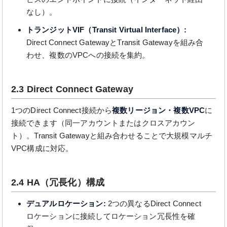
なし）。
トランジットVIF（Transit Virtual Interface）:
Direct Connect GatewayとTransit Gatewayを組み合
わせ、複数のVPCへの接続を集約。
2.3 Direct Connect Gateway
1つのDirect Connect接続から
複数リージョン・複数VPC
に
接続できます（同一アカウントまたはクロスアカウン
ト）。Transit Gatewayと組み合わせることで大規模マルチ
VPC構成に対応。
2.4 HA（冗長化）構成
デュアルロケーション:
2つの異なるDirect Connect
ロケーションに接続してロケーション冗長性を確