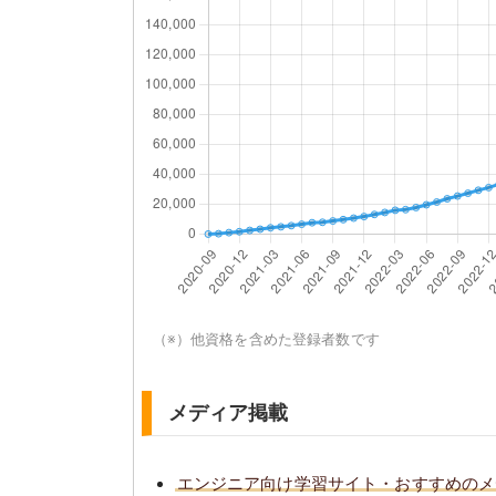
（※）他資格を含めた登録者数です
メディア掲載
エンジニア向け学習サイト・おすすめのメ