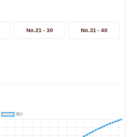
No.21 - 30
No.31 - 40
。