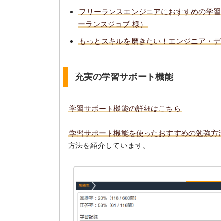
フリーランスエンジニアにおすすめの学習
ーランスジョブ 様）
もっとスキルを磨きたい！エンジニア・デザイナ
充実の学習サポート機能
学習サポート機能の詳細はこちら
学習サポート機能を使ったおすすめの勉強方
方法を紹介しています。