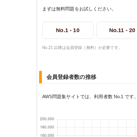
まずは無料問題をお試しください。
No.1 - 10
No.11 - 20
No.21 以降は会員登録（無料）が必要です。
会員登録者数の推移
AWS問題集サイトでは、利用者数 No.1 です