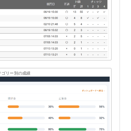
テゴリー別の成績