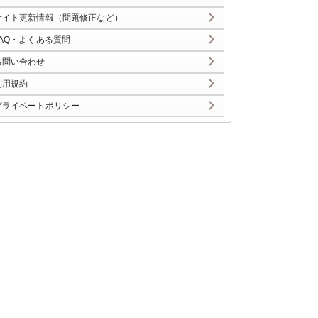
サイト更新情報（問題修正など）
FAQ・よくある質問
お問い合わせ
利用規約
プライベートポリシー