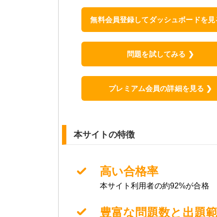
無料会員登録してダッシュボードを見る
問題を試してみる ❯
プレミアム会員の詳細を見る ❯
本サイトの特徴
高い合格率
本サイト利用者の約92%が合格
豊富な問題数と出題