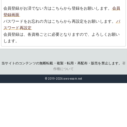
会員登録がお済でない方はこちらから登録をお願いします。
会員
登録画面
パスワードをお忘れの方はこちらから再設定をお願いします。
パ
スワード再設定
会員登録は、各資格ごとに必要となりますので、よろしくお願い
します。
当サイトのコンテンツの無断転載・複製・転用・再配布・販売を禁止します。
著
作権について
© 2019-2026 aws-exam.net