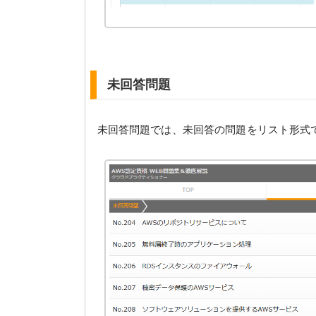
未回答問題
未回答問題では、未回答の問題をリスト形式