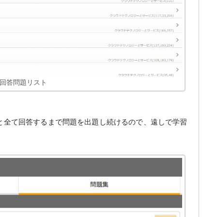
回答問題リスト
と全て回答するまで問題を出題し続けるので、遠しで学習