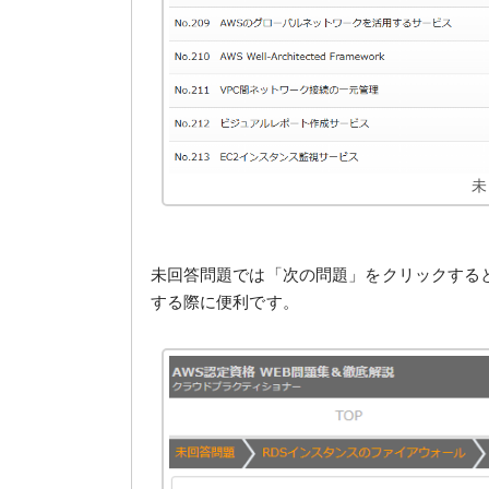
未
未回答問題では「次の問題」をクリックする
する際に便利です。