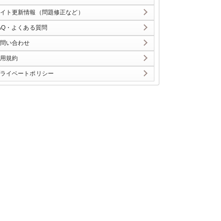
イト更新情報（問題修正など）
AQ・よくある質問
問い合わせ
用規約
ライベートポリシー