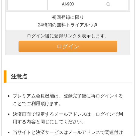
AI-900
〇
初回登録に限り
24時間の無料トライアルつき
ログイン後に登録リンクを表示します。
ログイン
注意点
プレミアム会員機能は、登録完了後に再ログインする
ことでご利用頂けます。
決済画面で設定するメールアドレスは、ログインで利
用する内容と同じにしてください。
当サイトと決済サービスはメールアドレスで関連付け