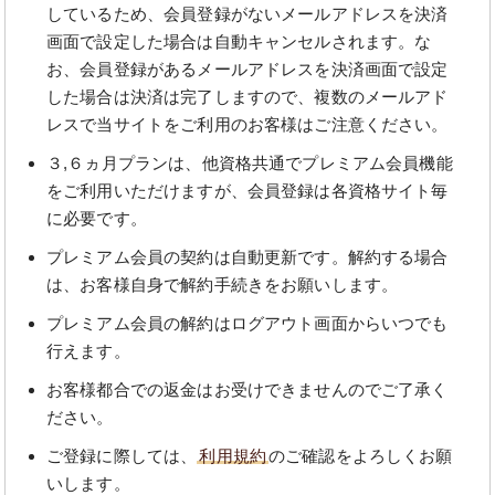
しているため、会員登録がないメールアドレスを決済
画面で設定した場合は自動キャンセルされます。な
お、会員登録があるメールアドレスを決済画面で設定
した場合は決済は完了しますので、複数のメールアド
レスで当サイトをご利用のお客様はご注意ください。
３,６ヵ月プランは、他資格共通でプレミアム会員機能
をご利用いただけますが、会員登録は各資格サイト毎
に必要です。
プレミアム会員の契約は自動更新です。解約する場合
は、お客様自身で解約手続きをお願いします。
プレミアム会員の解約はログアウト画面からいつでも
行えます。
お客様都合での返金はお受けできませんのでご了承く
ださい。
ご登録に際しては、
利用規約
のご確認をよろしくお願
いします。