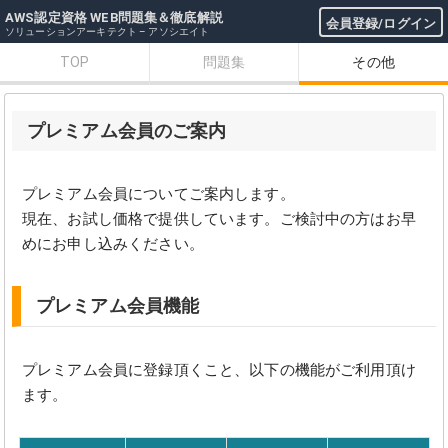
AWS認定資格 WEB問題集＆徹底解説
会員登録/ログイン
ソリューションアーキテクト – アソシエイト
TOP
問題集
その他
プレミアム会員のご案内
プレミアム会員についてご案内します。
現在、お試し価格で提供しています。ご検討中の方はお早
めにお申し込みください。
プレミアム会員機能
プレミアム会員に登録頂くこと、以下の機能がご利用頂け
ます。