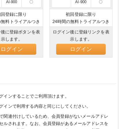
AI-900
〇
AI-900
〇
初回登録に限り
初回登録に限り
の無料トライアルつき
24時間の無料トライアルつき
ン後に登録ボタンを表
ログイン後に登録リンクを表
示します。
示します。
ログイン
ログイン
グインすることでご利用頂けます。
グインで利用する内容と同じにしてください。
で関連付けしているため、会員登録がないメールアドレ
セルされます。なお、会員登録があるメールアドレスを