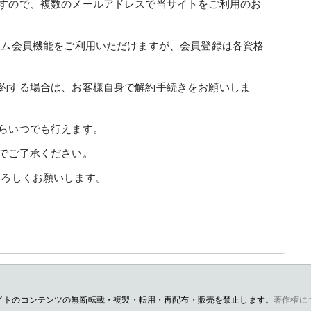
すので、複数のメールアドレスで当サイトをご利用のお
アム会員機能をご利用いただけますが、会員登録は各資格
約する場合は、お客様自身で解約手続きをお願いしま
らいつでも行えます。
でご了承ください。
よろしくお願いします。
イトのコンテンツの無断転載・複製・転用・再配布・販売を禁止します。
著作権に