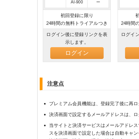
AI-900
ー
初回登録に限り
24時間の無料トライアルつき
24時間
ログイン後に登録リンクを表
ログイ
示します。
ログイン
注意点
プレミアム会員機能は、登録完了後に再ロ
決済画面で設定するメールアドレスは、ロ
当サイトと決済サービスはメールアドレス
スを決済画面で設定した場合は自動キャン