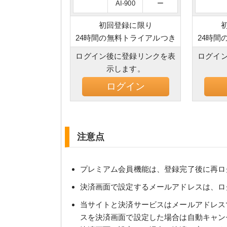
AI-900
ー
初回登録に限り
24時間の無料トライアルつき
24時間
ログイン後に登録リンクを表
ログイ
示します。
ログイン
注意点
プレミアム会員機能は、登録完了後に再ロ
決済画面で設定するメールアドレスは、ロ
当サイトと決済サービスはメールアドレス
スを決済画面で設定した場合は自動キャン