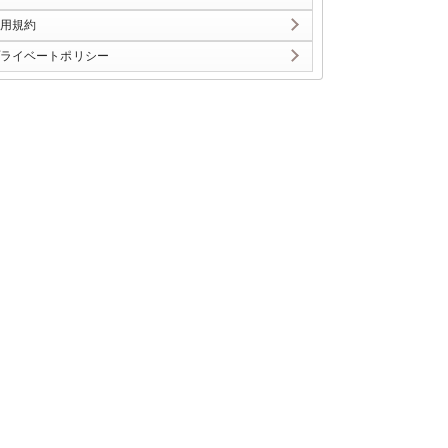
用規約
ライベートポリシー