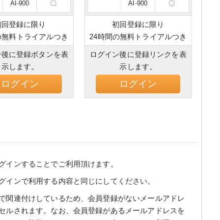
AI-900
〇
AI-900
〇
初回登録に限り
初回登録に限り
の無料トライアルつき
24時間の無料トライアルつき
ン後に登録ボタンを表
ログイン後に登録リンクを表
示します。
示します。
ログイン
ログイン
グインすることでご利用頂けます。
グインで利用する内容と同じにしてください。
で関連付けしているため、会員登録がないメールアドレ
セルされます。なお、会員登録があるメールアドレスを