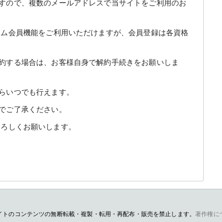
すので、複数のメールアドレスで当サイトをご利用のお
アム会員機能をご利用いただけますが、会員登録は各資格
約する場合は、お客様自身で解約手続きをお願いしま
らいつでも行えます。
でご了承ください。
よろしくお願いします。
イトのコンテンツの無断転載・複製・転用・再配布・販売を禁止します。
著作権に