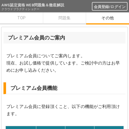
AWS認定資格 WEB問題集＆徹底解説
会員登録/ログイン
クラウドプラクティショナー
TOP
問題集
その他
プレミアム会員のご案内
プレミアム会員についてご案内します。
現在、お試し価格で提供しています。ご検討中の方はお早
めにお申し込みください。
プレミアム会員機能
プレミアム会員に登録頂くこと、以下の機能がご利用頂け
ます。