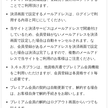
ことでご利用頂けます。
決済画面で設定するメールアドレスは、ログインで利
用する内容と同じにしてください。
当サイトと決済サービスはメールアドレスで関連付け
しているため、会員登録がないメールアドレスを決済
画面で設定した場合は自動キャンセルされます。な
お、会員登録があるメールアドレスを決済画面で設定
した場合は決済は完了しますので、複数のメールアド
レスで当サイトをご利用のお客様はご注意ください。
３,６ヵ月プランは、他資格共通でプレミアム会員機能
をご利用いただけますが、会員登録は各資格サイト毎
に必要です。
プレミアム会員の契約は自動更新です。解約する場合
は、お客様自身で解約手続きをお願いします。
プレミアム会員の解約はログアウト画面からいつでも
行えます。