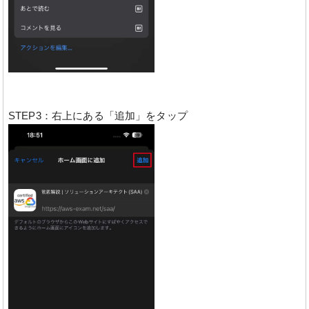
STEP3：右上にある「追加」をタップ