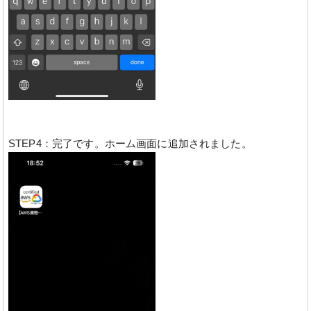
STEP4：完了です。ホーム画面に追加されました。