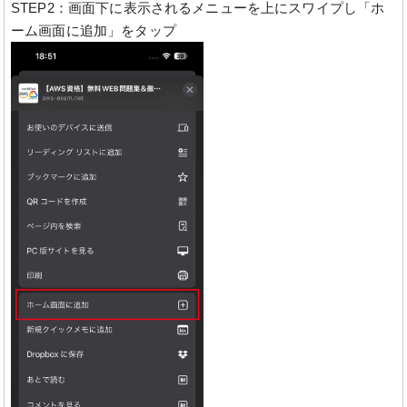
STEP2：画面下に表示されるメニューを上にスワイプし「ホ
ーム画面に追加」をタップ