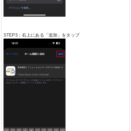
STEP3：右上にある「追加」をタップ