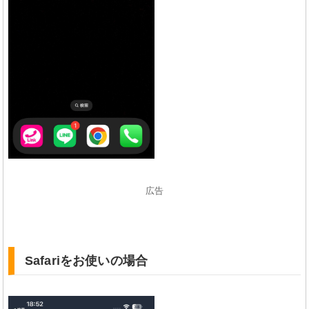
広告
Safariをお使いの場合