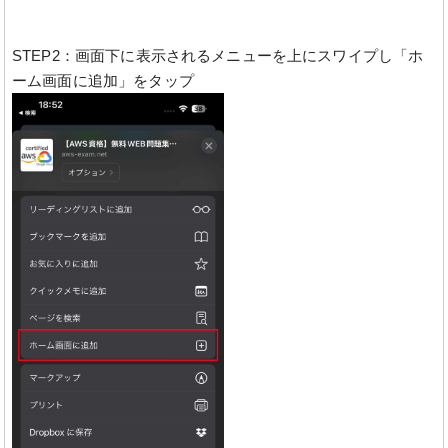
STEP2：画面下に表示されるメニューを上にスワイプし「ホ
ーム画面に追加」をタップ