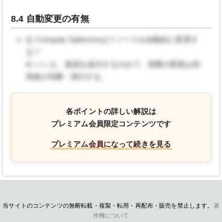
8.4 自動変更の有無
Q: Compute Optimizerはリソースを自動的に変更す
る？
A: いいえ。推奨を提示するのみで、実際の変更は利
用者が判断・実行する。
各ポイントの詳しい解説は
プレミアム会員限定コンテンツです
プレミアム会員になって続きを見る
当サイトのコンテンツの無断転載・複製・転用・再配布・販売を禁止します。
著
作権について