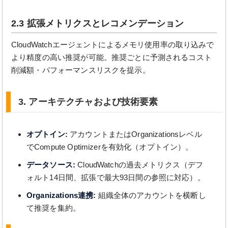
2.3 拡張メトリクスとレコメンデーション
CloudWatchエージェントによるメモリ使用率の取り込みで
より精度の高い推奨が可能。推奨ごとに予測されるコスト
削減額・パフォーマンスリスクを提示。
3. アーキテクチャおよび技術要素
オプトイン:
アカウントまたはOrganizationsレベル
でCompute Optimizerを有効化（オプトイン）。
データソース:
CloudWatchの過去メトリクス（デフ
ォルト14日間、拡張で最大93日間の参照に対応）。
Organizations連携:
組織全体のアカウントを横断し
て推奨を集約。