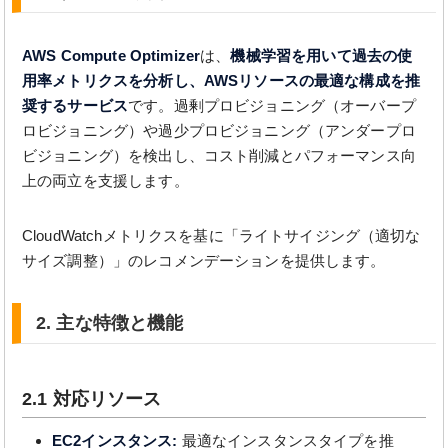
AWS Compute Optimizer
は、
機械学習を用いて過去の使
用率メトリクスを分析し、AWSリソースの最適な構成を推
奨するサービス
です。過剰プロビジョニング（オーバープ
ロビジョニング）や過少プロビジョニング（アンダープロ
ビジョニング）を検出し、コスト削減とパフォーマンス向
上の両立を支援します。
CloudWatchメトリクスを基に「ライトサイジング（適切な
サイズ調整）」のレコメンデーションを提供します。
2. 主な特徴と機能
2.1 対応リソース
EC2インスタンス:
最適なインスタンスタイプを推