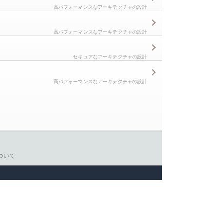
高パフォーマンスなアーキテクチャの設計
高パフォーマンスなアーキテクチャの設計
セキュアなアーキテクチャの設計
高パフォーマンスなアーキテクチャの設計
ついて