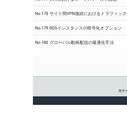
No.178 サイト間VPN接続におけるトラフィッ
No.179 RDSインスタンスの暗号化オプション
No.180 グローバル動画配信の最適化手法
当サ