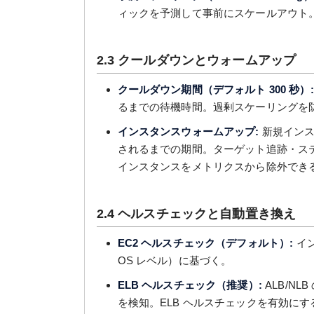
ィックを予測して事前にスケールアウト
2.3 クールダウンとウォームアップ
クールダウン期間（デフォルト 300 秒）:
るまでの待機時間。過剰スケーリングを
インスタンスウォームアップ:
新規インスタ
されるまでの期間。ターゲット追跡・ス
インスタンスをメトリクスから除外でき
2.4 ヘルスチェックと自動置き換え
EC2 ヘルスチェック（デフォルト）:
イ
OS レベル）に基づく。
ELB ヘルスチェック（推奨）:
ALB/N
を検知。ELB ヘルスチェックを有効に