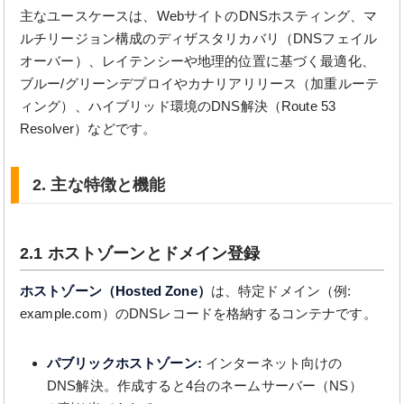
主なユースケースは、WebサイトのDNSホスティング、マ
ルチリージョン構成のディザスタリカバリ（DNSフェイル
オーバー）、レイテンシーや地理的位置に基づく最適化、
ブルー/グリーンデプロイやカナリアリリース（加重ルーテ
ィング）、ハイブリッド環境のDNS解決（Route 53
Resolver）などです。
2. 主な特徴と機能
2.1 ホストゾーンとドメイン登録
ホストゾーン（Hosted Zone）
は、特定ドメイン（例:
example.com）のDNSレコードを格納するコンテナです。
パブリックホストゾーン:
インターネット向けの
DNS解決。作成すると4台のネームサーバー（NS）