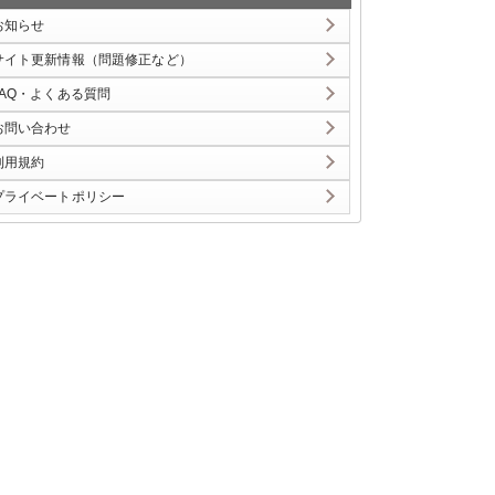
お知らせ
サイト更新情報（問題修正など）
FAQ・よくある質問
お問い合わせ
利用規約
プライベートポリシー