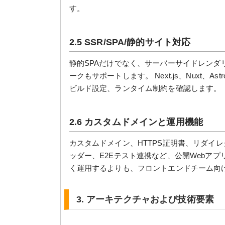
す。
2.5 SSR/SPA/静的サイト対応
静的SPAだけでなく、サーバーサイドレンダ
ークもサポートします。 Next.js、Nuxt、A
ビルド設定、ランタイム制約を確認します。
2.6 カスタムドメインと運用機能
カスタムドメイン、HTTPS証明書、リダイ
ッダー、E2Eテスト連携など、公開Webアプリに
く運用するよりも、フロントエンドチーム向
3. アーキテクチャおよび技術要素