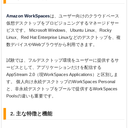
Amazon WorkSpaces
は、ユーザー向けのクラウドベース
仮想デスクトップをプロビジョニングするマネージドサー
ビスです。 Microsoft Windows、Ubuntu Linux、Rocky
Linux、Red Hat Enterprise Linuxなどのデスクトップを、複
数デバイスやWebブラウザから利用できます。
試験では、フルデスクトップ環境をユーザーに提供するサ
ービスとして、アプリケーションだけを配信する
AppStream 2.0（現WorkSpaces Applications）と区別しま
す。 個人向け永続デスクトップのWorkSpaces Personal
と、非永続デスクトップをプールで提供するWorkSpaces
Poolsの違いも重要です。
2. 主な特徴と機能