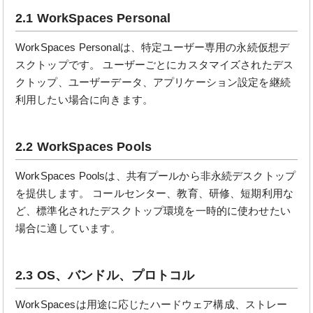
2.1 WorkSpaces Personal
WorkSpaces Personalは、特定ユーザー専用の永続仮想デ
スクトップです。 ユーザーごとにカスタマイズされたデス
クトップ、ユーザーデータ、アプリケーション設定を継続
利用したい場合に向きます。
2.2 WorkSpaces Pools
WorkSpaces Poolsは、共有プールから非永続デスクトップ
を提供します。 コールセンター、教育、研修、短期利用な
ど、標準化されたデスクトップ環境を一時的に使わせたい
場合に適しています。
2.3 OS、バンドル、プロトコル
WorkSpacesは用途に応じたハードウェア構成、ストレー