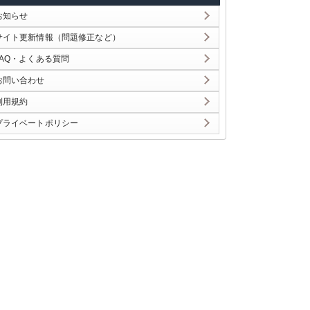
お知らせ
サイト更新情報（問題修正など）
FAQ・よくある質問
お問い合わせ
利用規約
プライベートポリシー