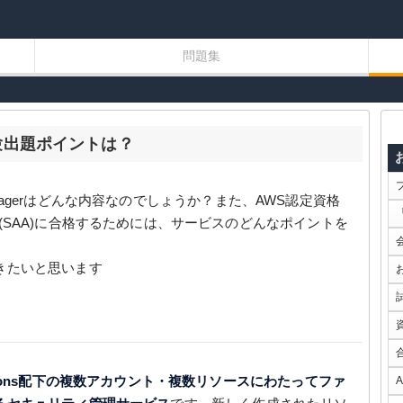
問題集
要と試験出題ポイントは？
 Managerはどんな内容なのでしょうか？また、AWS認定資格
(SAA)に合格するためには、サービスのどんなポイントを
きたいと思います
izations配下の複数アカウント・複数リソースにわたってファ