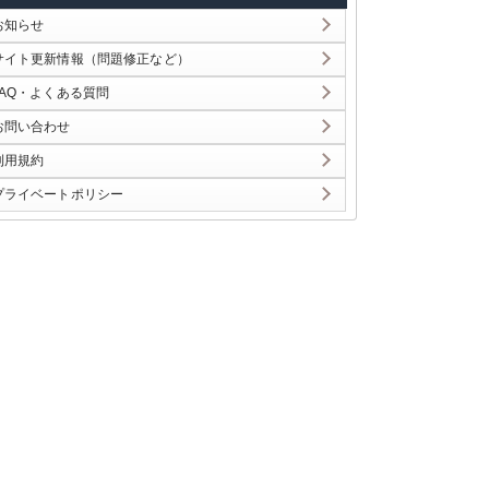
お知らせ
サイト更新情報（問題修正など）
FAQ・よくある質問
お問い合わせ
利用規約
プライベートポリシー