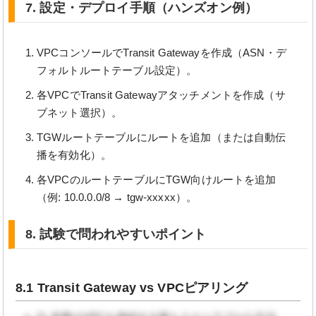
7. 設定・デプロイ手順（ハンズオン例）
VPCコンソールでTransit Gatewayを作成（ASN・デ
フォルトルートテーブル設定）。
各VPCでTransit Gatewayアタッチメントを作成（サ
ブネット選択）。
TGWルートテーブルにルートを追加（または自動伝
播を有効化）。
各VPCのルートテーブルにTGW向けルートを追加
（例: 10.0.0.0/8 → tgw-xxxxx）。
8. 試験で問われやすいポイント
8.1 Transit Gateway vs VPCピアリング