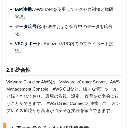
IAM連携:
AWS IAMを使用してアクセス制御と権限
管理。
データ暗号化:
転送中および保存中のデータを暗号
化。
VPCサポート:
Amazon VPC内でのプライベート接
続。
2.8 統合性
VMware Cloud on AWSは、VMware vCenter Server、AWS
Management Console、AWS CLIなど、様々な管理ツール
と統合されており、環境の監視、設定、管理を効率的に行
うことができます。 AWS Direct Connectと連携して、オン
プレミス環境から高速かつ安全な接続を確立できます。