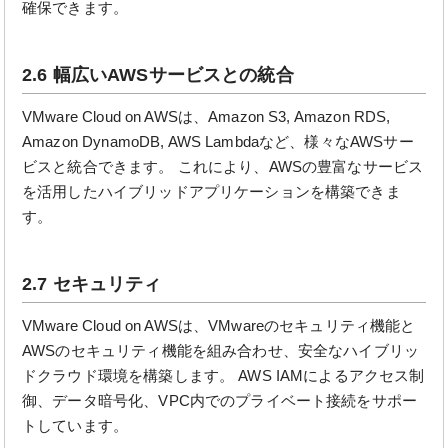
確保できます。
2.6 幅広いAWSサービスとの統合
VMware Cloud on AWSは、Amazon S3, Amazon RDS,
Amazon DynamoDB, AWS Lambdaなど、様々なAWSサー
ビスと統合できます。 これにより、AWSの豊富なサービス
を活用したハイブリッドアプリケーションを構築できま
す。
2.7 セキュリティ
VMware Cloud on AWSは、VMwareのセキュリティ機能と
AWSのセキュリティ機能を組み合わせ、安全なハイブリッ
ドクラウド環境を構築します。 AWS IAMによるアクセス制
御、データ暗号化、VPC内でのプライベート接続をサポー
トしています。