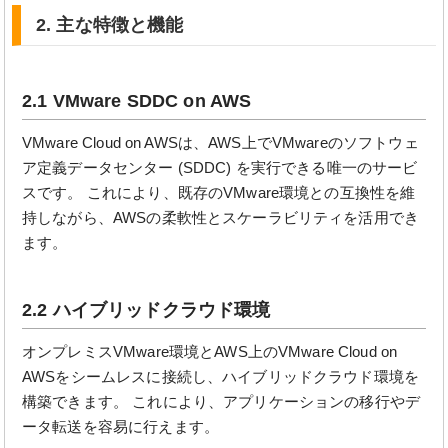
2. 主な特徴と機能
2.1 VMware SDDC on AWS
VMware Cloud on AWSは、AWS上でVMwareのソフトウェ
ア定義データセンター (SDDC) を実行できる唯一のサービ
スです。 これにより、既存のVMware環境との互換性を維
持しながら、AWSの柔軟性とスケーラビリティを活用でき
ます。
2.2 ハイブリッドクラウド環境
オンプレミスVMware環境とAWS上のVMware Cloud on
AWSをシームレスに接続し、ハイブリッドクラウド環境を
構築できます。 これにより、アプリケーションの移行やデ
ータ転送を容易に行えます。