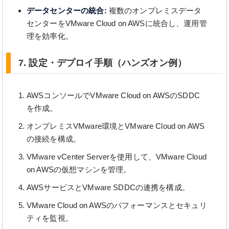
データセンターの統合:
複数のオンプレミスデータ
センターをVMware Cloud on AWSに統合し、運用管
理を効率化。
7. 設定・デプロイ手順（ハンズオン例）
AWSコンソールでVMware Cloud on AWSのSDDC
を作成。
オンプレミスVMware環境とVMware Cloud on AWS
の接続を構成。
VMware vCenter Serverを使用して、VMware Cloud
on AWSの仮想マシンを管理。
AWSサービスとVMware SDDCの連携を構成。
VMware Cloud on AWSのパフォーマンスとセキュリ
ティを監視。