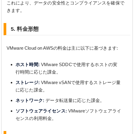
これにより、データの安全性とコンプライアンスを確保で
きます。
5. 料金形態
VMware Cloud on AWSの料金は主に以下に基づきます:
ホスト時間:
VMware SDDCで使用するホストの実
行時間に応じた課金。
ストレージ:
VMware vSANで使用するストレージ量
に応じた課金。
ネットワーク:
データ転送量に応じた課金。
ソフトウェアライセンス:
VMwareソフトウェアライ
センスの利用料金。