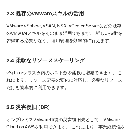
2.3 既存のVMwareスキルの活用
VMware vSphere, vSAN, NSX, vCenter Serverなどの既存
のVMwareスキルをそのまま活用できます。 新しい技術を
習得する必要がなく、運用管理を効率的に行えます。
2.4 柔軟なリソーススケーリング
vSphereクラスタ内のホスト数を柔軟に増減できます。 こ
れにより、リソース需要の変化に対応し、必要なリソース
だけを効率的に利用できます。
2.5 災害復旧 (DR)
オンプレミスVMware環境の災害復旧先として、VMware
Cloud on AWSを利用できます。 これにより、事業継続性を