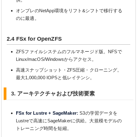
オンプレのNetApp環境をリフト&シフトで移行する
のに最適。
2.4 FSx for OpenZFS
ZFSファイルシステムのフルマネージド版。NFSで
Linux/macOS/Windowsからアクセス。
高速スナップショット・ZFS圧縮・クローニング。
最大1,000,000 IOPSと低レイテンシ。
3. アーキテクチャおよび技術要素
FSx for Lustre + SageMaker:
S3の学習データを
Lustreで高速にSageMakerに供給。大規模モデルの
トレーニング時間を短縮。